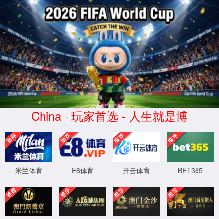
中国·tyc41183太阳成(集团有

限公司)-Official website
国外项目
Engineering Projects
Xinjiang Futai Construction (Group) Co., Ltd